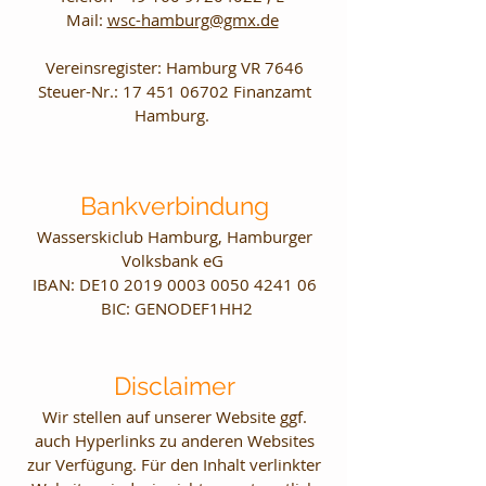
Mail:
wsc-hamburg@gmx.de
Vereinsregister: Hamburg VR 7646
Steuer-Nr.: 17 451 06702 Finanzamt
Hamburg.
Bankverbindung
Wasserskiclub Hamburg, Hamburger
Volksbank eG
IBAN: DE10 2019 0003 0050 4241 06
BIC: GENODEF1HH2
Disclaimer
Wir stellen auf unserer Website ggf.
auch Hyperlinks zu anderen Websites
zur Verfügung. Für den Inhalt verlinkter