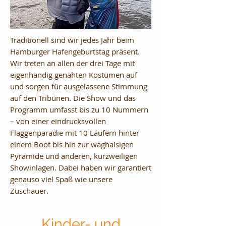
Traditionell sind wir jedes Jahr beim
Hamburger Hafengeburtstag präsent.
Wir treten an allen der drei Tage mit
eigenhändig genähten Kostümen auf
und sorgen für ausgelassene Stimmung
auf den Tribünen. Die Show und das
Programm umfasst bis zu 10 Nummern
– von einer eindrucksvollen
Flaggenparadie mit 10 Läufern hinter
einem Boot bis hin zur waghalsigen
Pyramide und anderen, kurzweiligen
Showinlagen. Dabei haben wir garantiert
genauso viel Spaß wie unsere
Zuschauer.
Kinder- und