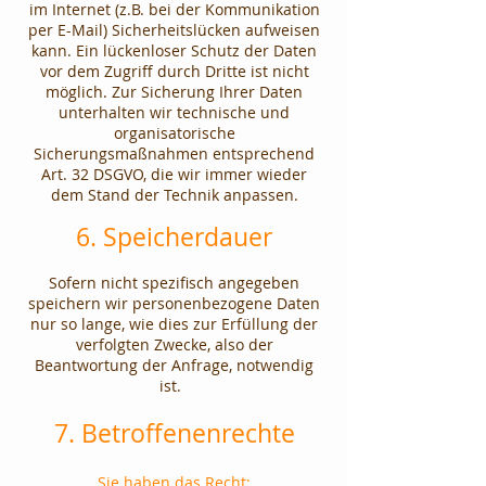
im Internet (z.B. bei der Kommunikation
per E-Mail) Sicherheitslücken aufweisen
kann. Ein lückenloser Schutz der Daten
vor dem Zugriff durch Dritte ist nicht
möglich. Zur Sicherung Ihrer Daten
unterhalten wir technische und
organisatorische
Sicherungsmaßnahmen entsprechend
Art. 32 DSGVO, die wir immer wieder
dem Stand der Technik anpassen.
6. Speicherdauer
Sofern nicht spezifisch angegeben
speichern wir personenbezogene Daten
nur so lange, wie dies zur Erfüllung der
verfolgten Zwecke, also der
Beantwortung der Anfrage, notwendig
ist.
7. Betroffenenrechte
Sie haben das Recht: