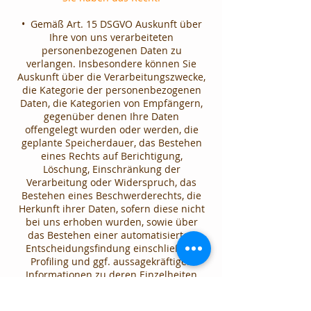
• Gemäß Art. 15 DSGVO Auskunft über
Ihre von uns verarbeiteten
personenbezogenen Daten zu
verlangen. Insbesondere können Sie
Auskunft über die Verarbeitungszwecke,
die Kategorie der personenbezogenen
Daten, die Kategorien von Empfängern,
gegenüber denen Ihre Daten
offengelegt wurden oder werden, die
geplante Speicherdauer, das Bestehen
eines Rechts auf Berichtigung,
Löschung, Einschränkung der
Verarbeitung oder Widerspruch, das
Bestehen eines Beschwerderechts, die
Herkunft ihrer Daten, sofern diese nicht
bei uns erhoben wurden, sowie über
das Bestehen einer automatisierten
Entscheidungsfindung einschließlich
Profiling und ggf. aussagekräftigen
Informationen zu deren Einzelheiten
verlangen
• Gemäß Art. 16 DSGVO unverzüglich