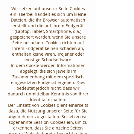
Wir setzen auf unserer Seite Cookies
ein. Hierbei handelt es sich um kleine
Dateien, die Ihr Browser automatisch
erstellt und die auf Ihrem Endgerät
(Laptop, Tablet, Smartphone, o.ä.)
gespeichert werden, wenn Sie unsere
Seite besuchen. Cookies richten auf
Ihrem Endgerät keinen Schaden an,
enthalten keine Viren, Trojaner oder
sonstige Schadsoftware.
In dem Cookie werden Informationen
abgelegt, die sich jeweils im
Zusammenhang mit dem spezifisch
eingesetzten Endgerät ergeben. Dies
bedeutet jedoch nicht, dass wir
dadurch unmittelbar Kenntnis von Ihrer
Identität erhalten.
Der Einsatz von Cookies dient einerseits
dazu, die Nutzung unserer Seite für Sie
angenehmer zu gestalten. So setzen wir
sogenannte Session-Cookies ein, um zu
erkennen, dass Sie einzelne Seiten
unserer Website bereits besucht haben.