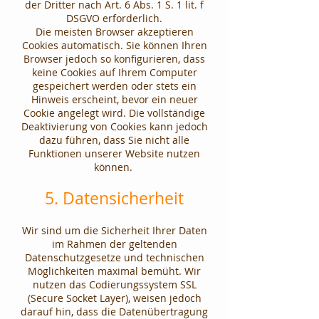
der Dritter nach Art. 6 Abs. 1 S. 1 lit. f
DSGVO erforderlich.
Die meisten Browser akzeptieren
Cookies automatisch. Sie können Ihren
Browser jedoch so konfigurieren, dass
keine Cookies auf Ihrem Computer
gespeichert werden oder stets ein
Hinweis erscheint, bevor ein neuer
Cookie angelegt wird. Die vollständige
Deaktivierung von Cookies kann jedoch
dazu führen, dass Sie nicht alle
Funktionen unserer Website nutzen
können.
5. Datensicherheit
Wir sind um die Sicherheit Ihrer Daten
im Rahmen der geltenden
Datenschutzgesetze und technischen
Möglichkeiten maximal bemüht.​ Wir
nutzen das Codierungssystem SSL
(Secure Socket Layer), weisen jedoch
darauf hin, dass die Datenübertragung