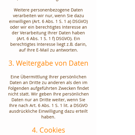
​Weitere personenbezogene Daten
verarbeiten wir nur, wenn Sie dazu
einwilligen (Art. 6 Abs. 1 S. 1 a) DSGVO)
oder wir ein berechtigtes Interesse an
der Verarbeitung Ihrer Daten haben
(Art. 6 Abs. 1 S. 1 f) DSGVO). Ein
berechtigtes Interesse liegt z.B. darin,
auf Ihre E-Mail zu antworten.
3. Weitergabe von Daten
Eine Übermittlung Ihrer persönlichen
Daten an Dritte zu anderen als den im
Folgenden aufgeführten Zwecken findet
nicht statt. Wir geben Ihre persönlichen
Daten nur an Dritte weiter, wenn Sie
Ihre nach Art. 6 Abs. 1 S. 1 lit. a DSGVO
ausdrückliche Einwilligung dazu erteilt
haben.
4. Cookies