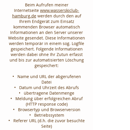
Beim Aufrufen meiner
Internetseite
www.wasserskiclub-
hamburg.de
werden durch den auf
Ihrem Endgerät zum Einsatz
kommenden Browser automatisch
Informationen an den Server unserer
Website gesendet. Diese Informationen
werden temporär in einem sog. Logfile
gespeichert. Folgende Informationen
werden dabei ohne Ihr Zutun erfasst
und bis zur automatisierten Löschung
gespeichert:
• Name und URL der abgerufenen
Datei
• Datum und Uhrzeit des Abrufs
• übertragene Datenmenge
• Meldung über erfolgreichen Abruf
(HTTP response code)
• Browsertyp und Browserversion
• Betriebssystem
• Referer URL (d.h. die zuvor besuchte
Seite)