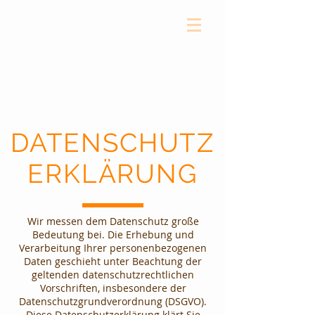
DATENSCHUTZ
ERKLÄRUNG
Wir messen dem Datenschutz große
Bedeutung bei. Die Erhebung und
Verarbeitung Ihrer personenbezogenen
Daten geschieht unter Beachtung der
geltenden datenschutzrechtlichen
Vorschriften, insbesondere der
Datenschutzgrundverordnung (DSGVO).
Diese Datenschutzerklärung klärt Sie