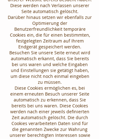
Diese werden nach Verlassen unserer
Seite automatisch gelöscht.
Darüber hinaus setzen wir ebenfalls zur
Optimierung der
Benutzerfreundlichkeit temporäre
Cookies ein, die für einen bestimmten,
festgelegten Zeitraum auf Ihrem
Endgerät gespeichert werden.
Besuchen Sie unsere Seite erneut wird
automatisch erkannt, dass Sie bereits
bei uns waren und welche Eingaben
und Einstellungen sie getätigt haben,
um diese nicht noch einmal eingeben
zu müssen.
Diese Cookies ermöglichen es, bei
einem erneuten Besuch unserer Seite
automatisch zu erkennen, dass Sie
bereits bei uns waren. Diese Cookies
werden nach einer jeweils definierten
Zeit automatisch gelöscht. Die durch
Cookies verarbeiteten Daten sind für
die genannten Zwecke zur Wahrung
unserer berechtigten Interessen sowie