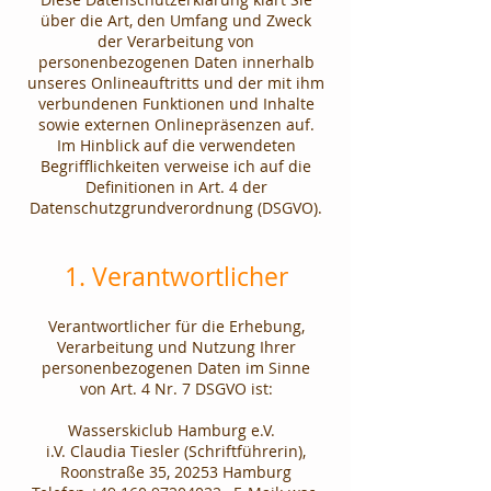
über die Art, den Umfang und Zweck
der Verarbeitung von
personenbezogenen Daten innerhalb
unseres Onlineauftritts und der mit ihm
verbundenen Funktionen und Inhalte
sowie externen Onlinepräsenzen auf.
Im Hinblick auf die verwendeten
Begrifflichkeiten verweise ich auf die
Definitionen in Art. 4 der
Datenschutzgrundverordnung (DSGVO).
1. Verantwortlicher
Verantwortlicher für die Erhebung,
Verarbeitung und Nutzung Ihrer
personenbezogenen Daten im Sinne
von Art. 4 Nr. 7 DSGVO ist:
Wasserskiclub Hamburg e.V.
i.V. Claudia Tiesler (Schriftführerin),
Roonstraße 35, 20253 Hamburg