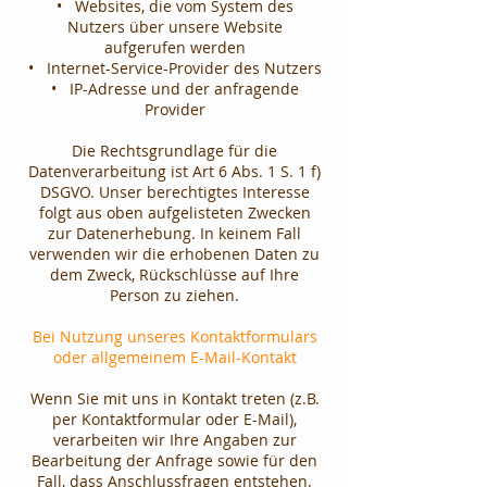
• Websites, die vom System des
Nutzers über unsere Website
aufgerufen werden
• Internet-Service-Provider des Nutzers
• IP-Adresse und der anfragende
Provider
Die Rechtsgrundlage für die
Datenverarbeitung ist Art 6 Abs. 1 S. 1 f)
DSGVO. Unser berechtigtes Interesse
folgt aus oben aufgelisteten Zwecken
zur Datenerhebung. In keinem Fall
verwenden wir die erhobenen Daten zu
dem Zweck, Rückschlüsse auf Ihre
Person zu ziehen.
Bei Nutzung unseres Kontaktformulars
oder allgemeinem E-Mail-Kontakt
Wenn Sie mit uns in Kontakt treten (z.B.
per Kontaktformular oder E-Mail),
verarbeiten wir Ihre Angaben zur
Bearbeitung der Anfrage sowie für den
Fall, dass Anschlussfragen entstehen.